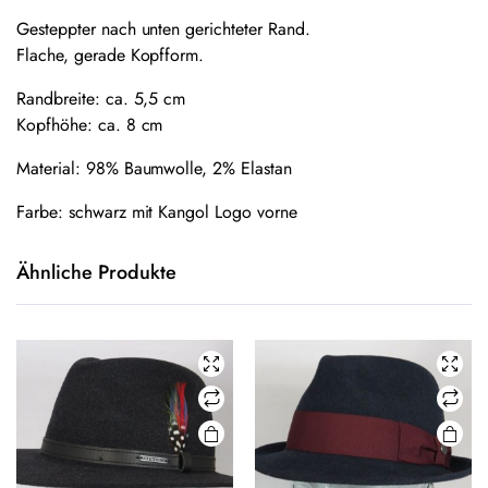
Gesteppter nach unten gerichteter Rand.
Flache, gerade Kopfform.
Randbreite: ca. 5,5 cm
Kopfhöhe: ca. 8 cm
Material: 98% Baumwolle, 2% Elastan
Farbe: schwarz mit Kangol Logo vorne
Ähnliche Produkte