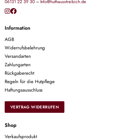
06131 22 39 30
–
Info@huthausstreibich.de
Information
AGB
Widerrufsbelehrung
Versandarten
Zahlungarten
Rückgaberecht
Regeln für die Hutpflege
Haftungsausschluss
VERTRAG WIDERRUFEN
Shop
Verkaufsprodukt