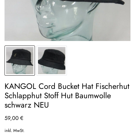
KANGOL Cord Bucket Hat Fischerhut
Schlapphut Stoff Hut Baumwolle
schwarz NEU
59,00
€
inkl. MwSt.