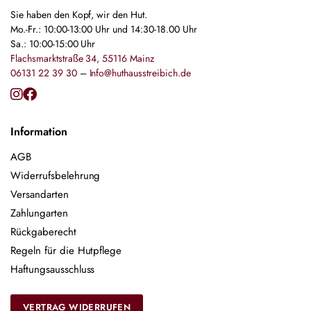
Sie haben den Kopf, wir den Hut.
Mo.-Fr.: 10:00-13:00 Uhr und 14:30-18.00 Uhr
Sa.: 10:00-15:00 Uhr
Flachsmarktstraße 34, 55116 Mainz
06131 22 39 30
–
Info@huthausstreibich.de
Information
AGB
Widerrufsbelehrung
Versandarten
Zahlungarten
Rückgaberecht
Regeln für die Hutpflege
Haftungsausschluss
VERTRAG WIDERRUFEN