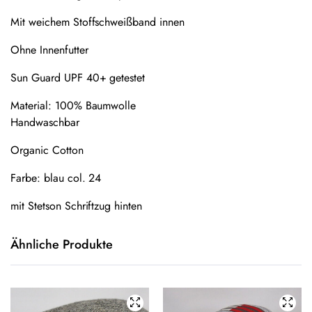
Mit weichem Stoffschweißband innen
Ohne Innenfutter
Sun Guard UPF 40+ getestet
Material: 100% Baumwolle
Handwaschbar
Organic Cotton
Farbe: blau col. 24
mit Stetson Schriftzug hinten
Ähnliche Produkte