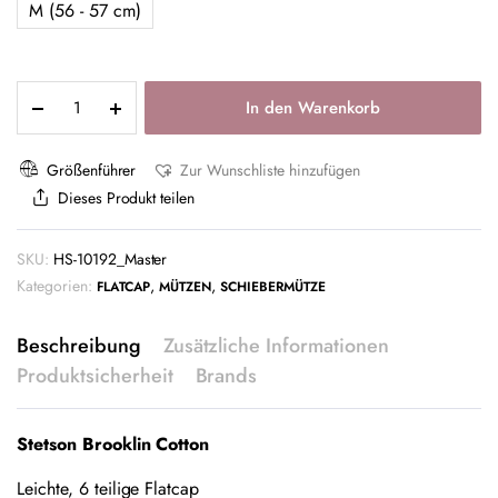
M (56 - 57 cm)
In den Warenkorb
Größenführer
Zur Wunschliste hinzufügen
Dieses Produkt teilen
SKU:
HS-10192_Master
Kategorien:
,
,
FLATCAP
MÜTZEN
SCHIEBERMÜTZE
Beschreibung
Zusätzliche Informationen
Produktsicherheit
Brands
Stetson Brooklin Cotton
Leichte, 6 teilige Flatcap