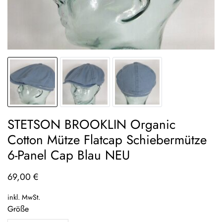
STETSON BROOKLIN Organic
Cotton Mütze Flatcap Schiebermütze
6-Panel Cap Blau NEU
69,00
€
inkl. MwSt.
Größe