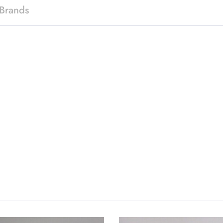
Brands