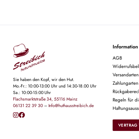
Information
AGB
Widerrufsbe
Versandarten
Sie haben den Kopf, wir den Hut.
Zahlungarten
Mo.-Fr.: 10:00-13:00 Uhr und 14:30-18.00 Uhr
Rückgaberec
Sa.: 10:00-15:00 Uhr
Flachsmarktstraße 34, 55116 Mainz
Regeln für d
06131 22 39 30
–
Info@huthausstreibich.de
Haftungsauss
VERTRAG