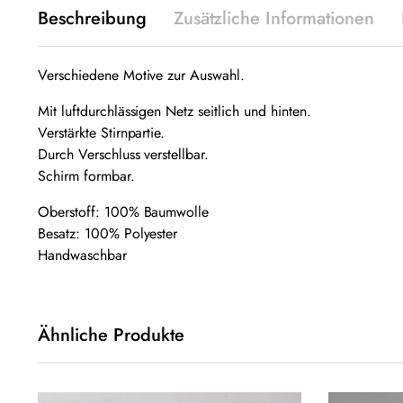
Beschreibung
Zusätzliche Informationen
Verschiedene Motive zur Auswahl.
Mit luftdurchlässigen Netz seitlich und hinten.
Verstärkte Stirnpartie.
Durch Verschluss verstellbar.
Schirm formbar.
Oberstoff: 100% Baumwolle
Besatz: 100% Polyester
Handwaschbar
Ähnliche Produkte