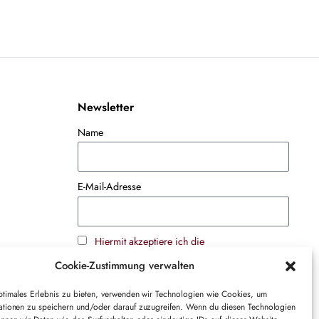
Newsletter
Name
E-Mail-Adresse
Hiermit akzeptiere ich die
Datenschutzbestimmungen
Cookie-Zustimmung verwalten
ptimales Erlebnis zu bieten, verwenden wir Technologien wie Cookies, um
ationen zu speichern und/oder darauf zuzugreifen. Wenn du diesen Technologien