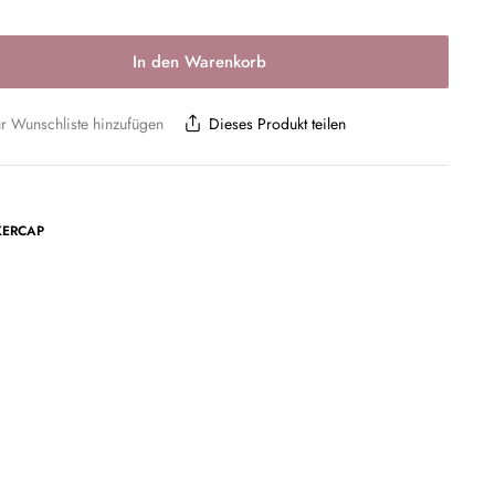
In den Warenkorb
r Wunschliste hinzufügen
Dieses Produkt teilen
KERCAP