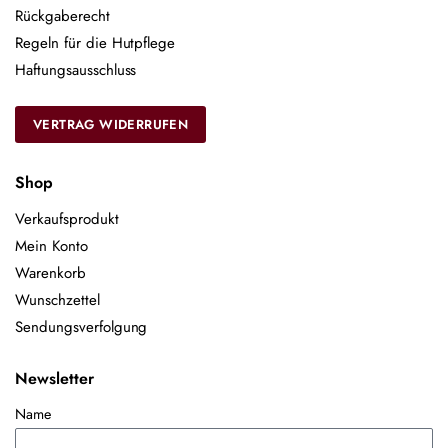
Rückgaberecht
Regeln für die Hutpflege
Haftungsausschluss
VERTRAG WIDERRUFEN
Shop
Verkaufsprodukt
Mein Konto
Warenkorb
Wunschzettel
Sendungsverfolgung
Newsletter
Name