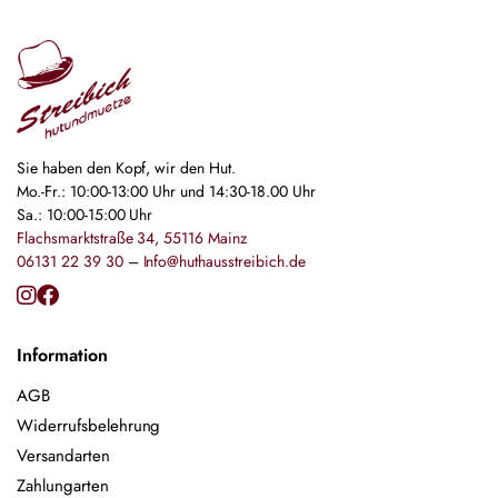
Sie haben den Kopf, wir den Hut.
Mo.-Fr.: 10:00-13:00 Uhr und 14:30-18.00 Uhr
Sa.: 10:00-15:00 Uhr
Flachsmarktstraße 34, 55116 Mainz
06131 22 39 30
–
Info@huthausstreibich.de
Information
AGB
Widerrufsbelehrung
Versandarten
Zahlungarten