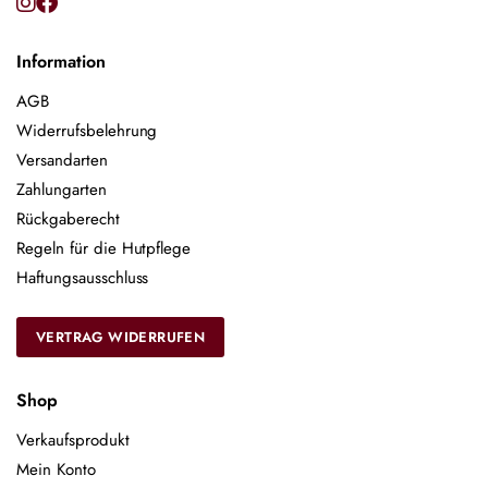
Information
AGB
Widerrufsbelehrung
Versandarten
Zahlungarten
Rückgaberecht
Regeln für die Hutpflege
Haftungsausschluss
VERTRAG WIDERRUFEN
Shop
Verkaufsprodukt
Mein Konto