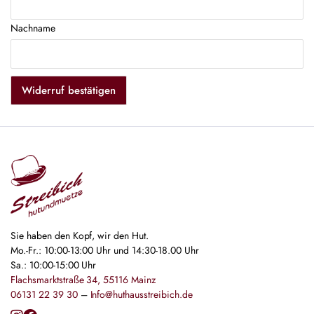
Nachname
Widerruf bestätigen
Sie haben den Kopf, wir den Hut.
Mo.-Fr.: 10:00-13:00 Uhr und 14:30-18.00 Uhr
Sa.: 10:00-15:00 Uhr
Flachsmarktstraße 34, 55116 Mainz
06131 22 39 30
–
Info@huthausstreibich.de