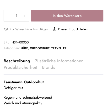
In den Warenkorb
Zur Wunschliste hinzufügen
Dieses Produkt teilen
SKU:
HSN-00050
Kategorien:
,
,
HÜTE
OUTDOORHUT
TRAVELLER
Beschreibung
Zusätzliche Informationen
Produktsicherheit
Brands
Faustmann Outdoorhut
Deftiger Hut
Regen- und schmutzabweisend
Weich und atmungsaktiv