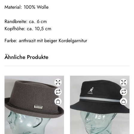
Material: 100% Wolle
Randbreite: ca. 6 cm
Kopfhöhe: ca. 10,5 cm
Farbe: anthrazit mit beiger Kordelgarnitur
Ähnliche Produkte