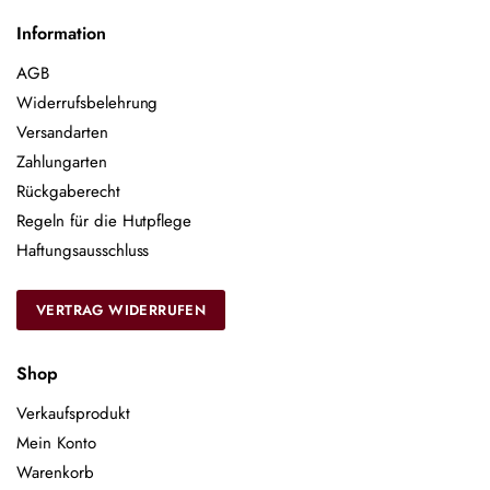
Information
AGB
Widerrufsbelehrung
Versandarten
Zahlungarten
Rückgaberecht
Regeln für die Hutpflege
Haftungsausschluss
VERTRAG WIDERRUFEN
Shop
Verkaufsprodukt
Mein Konto
Warenkorb