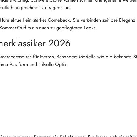
utlich angenehmer zu tragen sind.
Hüte aktuell ein starkes Comeback. Sie verbinden zeitlose Eleganz 
 Sommer-Outfits als auch zu gepflegteren Looks.
merklassiker 2026
meraccessoires für Herren. Besonders Modelle wie die bekannte S
hme Passform und stilvolle Optik.