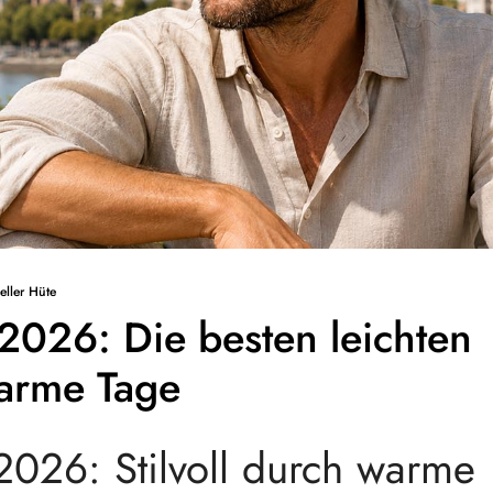
eller Hüte
2026: Die besten leichten
arme Tage
026: Stilvoll durch warme