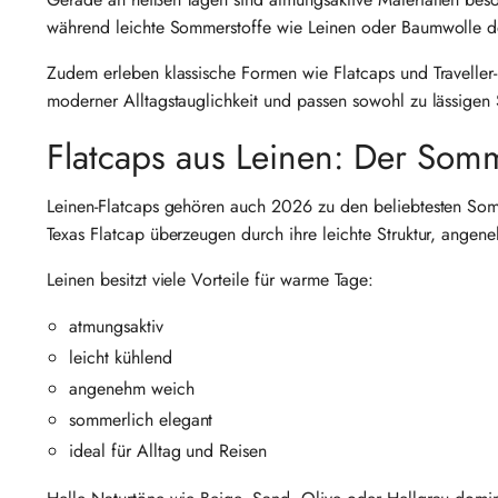
während leichte Sommerstoffe wie Leinen oder Baumwolle de
Zudem erleben klassische Formen wie Flatcaps und Traveller-
moderner Alltagstauglichkeit und passen sowohl zu lässigen
Flatcaps aus Leinen: Der Som
Leinen-Flatcaps gehören auch 2026 zu den beliebtesten Som
Texas Flatcap überzeugen durch ihre leichte Struktur, angene
Leinen besitzt viele Vorteile für warme Tage:
atmungsaktiv
leicht kühlend
angenehm weich
sommerlich elegant
ideal für Alltag und Reisen