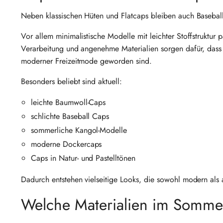
Neben klassischen Hüten und Flatcaps bleiben auch Baseba
Vor allem minimalistische Modelle mit leichter Stoffstrukt
Verarbeitung und angenehme Materialien sorgen dafür, dass 
moderner Freizeitmode geworden sind.
Besonders beliebt sind aktuell:
leichte Baumwoll-Caps
schlichte Baseball Caps
sommerliche Kangol-Modelle
moderne Dockercaps
Caps in Natur- und Pastelltönen
Dadurch entstehen vielseitige Looks, die sowohl modern als 
Welche Materialien im Sommer