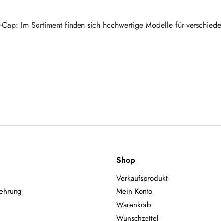
r-Cap: Im Sortiment finden sich hochwertige Modelle für verschiede
Shop
Verkaufsprodukt
lehrung
Mein Konto
Warenkorb
Wunschzettel