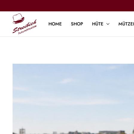
HOME
SHOP
HÜTE
MÜTZE