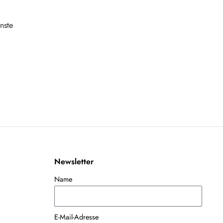
nste
Newsletter
Name
E-Mail-Adresse