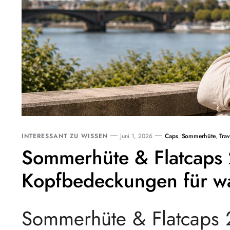
INTERESSANT ZU WISSEN
Juni 1, 2026
Caps
,
Sommerhüte
,
Trav
Sommerhüte & Flatcaps 
Kopfbedeckungen für w
Sommerhüte & Flatcaps 2