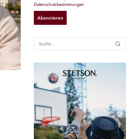
Datenschutzbestimmungen