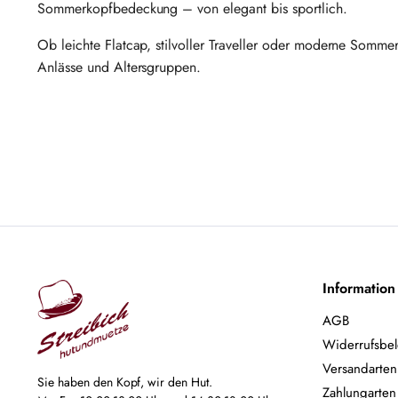
Sommerkopfbedeckung – von elegant bis sportlich.
Ob leichte Flatcap, stilvoller Traveller oder moderne Somme
Anlässe und Altersgruppen.
Information
AGB
Widerrufsbe
Versandarten
Sie haben den Kopf, wir den Hut.
Zahlungarten