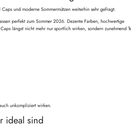
ll Caps und moderne Sommermützen weiterhin sehr gefragt.
ur passen perfekt zum Sommer 2026. Dezente Farben, hochwertige
Caps längst nicht mehr nur sportlich wirken, sondern zunehmend Te
auch unkompliziert wirken.
 ideal sind