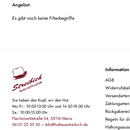
Angebot
Es gibt noch keine Filterbegriffe
Information
AGB
Widerrufsbe
Versandarten
Sie haben den Kopf, wir den Hut.
Zahlungarten
Mo.-Fr.: 10:00-13:00 Uhr und 14:30-18.00 Uhr
Rückgaberec
Sa.: 10:00-15:00 Uhr
Flachsmarktstraße 34, 55116 Mainz
Regeln für d
06131 22 39 30
–
Info@huthausstreibich.de
Haftungsauss