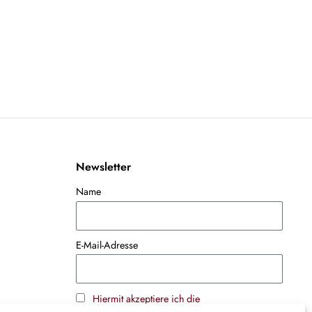
Newsletter
Name
E-Mail-Adresse
Hiermit akzeptiere ich die