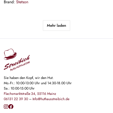
Brand:
Stetson
Mehr laden
Sie haben den Kopf, wir den Hut.
Mo.-Fr.: 10:00-13:00 Uhr und 14:30-18.00 Uhr
Sa.: 10:00-15:00 Uhr
Flachsmarktstraße 34, 55116 Mainz
06131 22 39 30
–
Info@huthausstreibich.de