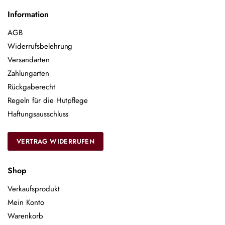
Information
AGB
Widerrufsbelehrung
Versandarten
Zahlungarten
Rückgaberecht
Regeln für die Hutpflege
Haftungsausschluss
VERTRAG WIDERRUFEN
Shop
Verkaufsprodukt
Mein Konto
Warenkorb