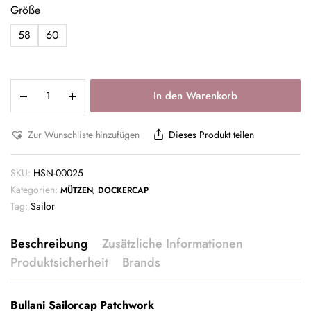
Größe
58
60
In den Warenkorb
Zur Wunschliste hinzufügen
Dieses Produkt teilen
SKU:
HSN-00025
Kategorien:
,
MÜTZEN
DOCKERCAP
Tag:
Sailor
Beschreibung
Zusätzliche Informationen
Produktsicherheit
Brands
Bullani Sailorcap Patchwork