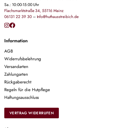
Sa.: 10:00-15:00 Uhr
Flachsmarktstraße 34, 55116 Mainz
06131 22 39 30
–
Info@huthausstreibich.de
Information
AGB
Widerrufsbelehrung
Versandarten
Zahlungarten
Rückgaberecht
Regeln für die Hutpflege
Haftungsausschluss
VERTRAG WIDERRUFEN