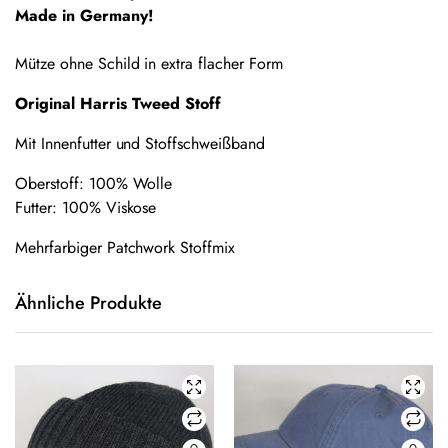
Made in Germany!
Mütze ohne Schild in extra flacher Form
Original Harris Tweed Stoff
Mit Innenfutter und Stoffschweißband
Oberstoff: 100% Wolle
Futter: 100% Viskose
Mehrfarbiger Patchwork Stoffmix
Ähnliche Produkte