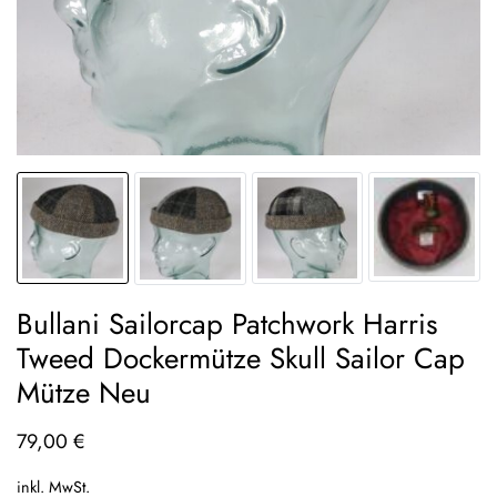
Bullani Sailorcap Patchwork Harris
Tweed Dockermütze Skull Sailor Cap
Mütze Neu
79,00
€
inkl. MwSt.