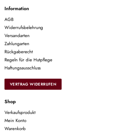
Information
AGB
Widerrufsbelehrung
Versandarten
Zahlungarten
Rückgaberecht
Regeln für die Hutpflege
Haftungsausschluss
VERTRAG WIDERRUFEN
Shop
Verkaufsprodukt
Mein Konto
Warenkorb