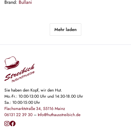
Brand:
Bullani
Mehr laden
Sie haben den Kopf, wir den Hut.
Mo.-Fr.: 10:00-13:00 Uhr und 14:30-18.00 Uhr
Sa.: 10:00-15:00 Uhr
Flachsmarktstraße 34, 55116 Mainz
06131 22 39 30
–
Info@huthausstreibich.de